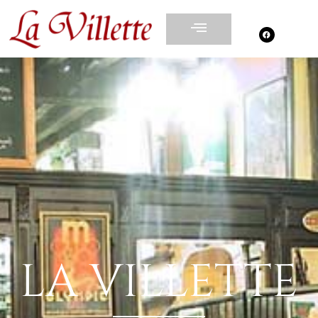
LA VILLETTE