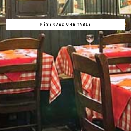
RÉSERVEZ UNE TABLE